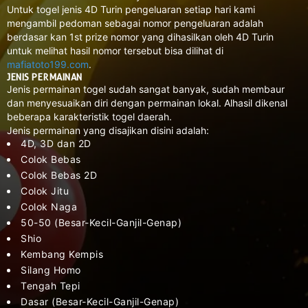
Untuk togel jenis 4D Turin pengeluaran setiap hari kami
mengambil pedoman sebagai nomor pengeluaran adalah
berdasar kan 1st prize nomor yang dihasilkan oleh 4D Turin
untuk melihat hasil nomor tersebut bisa dilihat di
mafiatoto199.com
.
JENIS
PERMAINAN
Jenis permainan togel sudah sangat banyak, sudah membaur
dan menyesuaikan diri dengan permainan lokal. Alhasil dikenal
beberapa karakteristik togel daerah.
Jenis permainan yang disajikan disini adalah:
4D, 3D dan 2D
Colok Bebas
Colok Bebas 2D
Colok Jitu
Colok Naga
50-50 (Besar-Kecil-Ganjil-Genap)
Shio
Kembang Kempis
Silang Homo
Tengah Tepi
Dasar (Besar-Kecil-Ganjil-Genap)