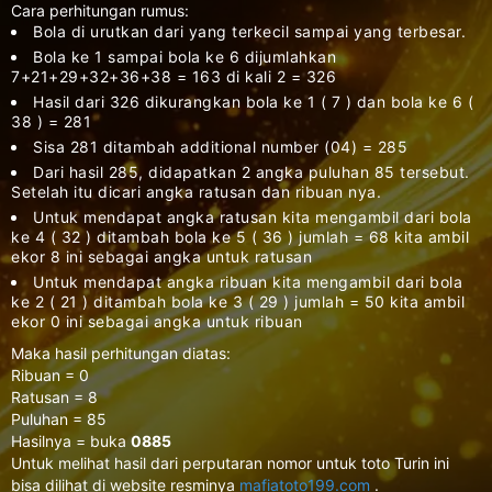
Cara perhitungan rumus:
Bola di urutkan dari yang terkecil sampai yang terbesar.
Bola ke 1 sampai bola ke 6 dijumlahkan
7+21+29+32+36+38 = 163 di kali 2 = 326
Hasil dari 326 dikurangkan bola ke 1 ( 7 ) dan bola ke 6 (
38 ) = 281
Sisa 281 ditambah additional number (04) = 285
Dari hasil 285, didapatkan 2 angka puluhan 85 tersebut.
Setelah itu dicari angka ratusan dan ribuan nya.
Untuk mendapat angka ratusan kita mengambil dari bola
ke 4 ( 32 ) ditambah bola ke 5 ( 36 ) jumlah = 68 kita ambil
ekor 8 ini sebagai angka untuk ratusan
Untuk mendapat angka ribuan kita mengambil dari bola
ke 2 ( 21 ) ditambah bola ke 3 ( 29 ) jumlah = 50 kita ambil
ekor 0 ini sebagai angka untuk ribuan
Maka hasil perhitungan diatas:
Ribuan = 0
Ratusan = 8
Puluhan = 85
Hasilnya = buka
0885
Untuk melihat hasil dari perputaran nomor untuk toto Turin ini
bisa dilihat di website resminya
mafiatoto199.com
.